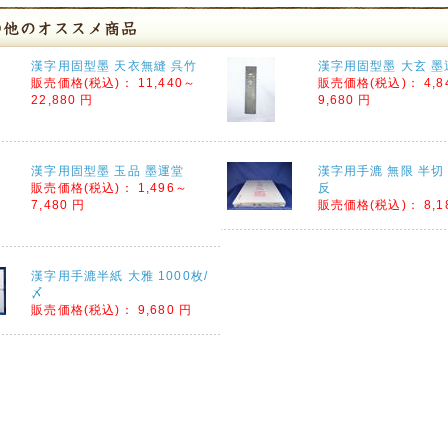
漢字用固型墨 天衣無縫 呉竹
漢字用固型墨 大玄 墨
販売価格(税込)：
11,440～
販売価格(税込)：
4,8
22,880 円
9,680 円
漢字用固型墨 玉品 墨運堂
漢字用手漉 無限 半切 
販売価格(税込)：
1,496～
反
7,480 円
販売価格(税込)：
8,1
漢字用手漉半紙 大雅 1000枚/
〆
販売価格(税込)：
9,680 円