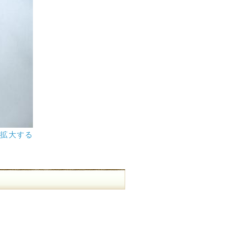
を拡大する