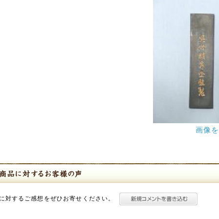
画像
に対するご感想をぜひお寄せください。