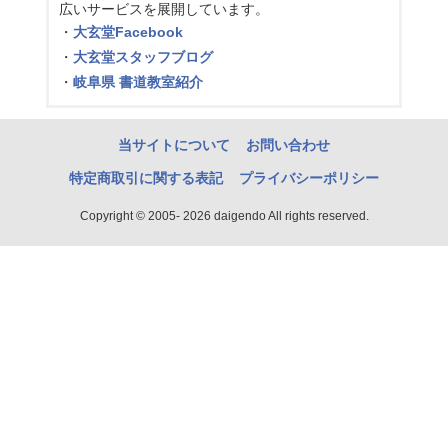
広いサービスを展開しています。
・
大玄堂Facebook
・
大玄堂スタッフブログ
・
岐阜県 書道教室紹介
当サイトについて
お問い合わせ
特定商取引に関する表記
プライバシーポリシー
Copyright © 2005- 2026 daigendo All rights reserved.