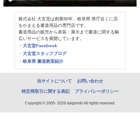
株式会社 大玄堂は創業80年、岐阜県 県庁近くに店
をかまえる書道用品の専門店です。
書道用品の販売から表装・展示まで書道に関する幅
広いサービスを展開しています。
・
大玄堂Facebook
・
大玄堂スタッフブログ
・
岐阜県 書道教室紹介
当サイトについて
お問い合わせ
特定商取引に関する表記
プライバシーポリシー
Copyright © 2005- 2026 daigendo All rights reserved.