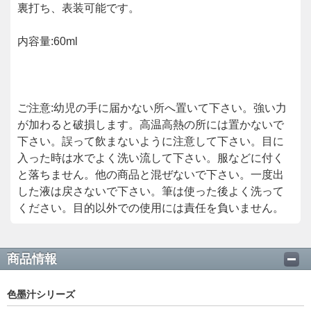
裏打ち、表装可能です。
内容量:60ml
ご注意:幼児の手に届かない所へ置いて下さい。強い力
が加わると破損します。高温高熱の所には置かないで
下さい。誤って飲まないように注意して下さい。目に
入った時は水でよく洗い流して下さい。服などに付く
と落ちません。他の商品と混ぜないで下さい。一度出
した液は戻さないで下さい。筆は使った後よく洗って
ください。目的以外での使用には責任を負いません。
商品情報
色墨汁シリーズ